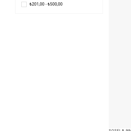
₺201,00 - ₺500,00