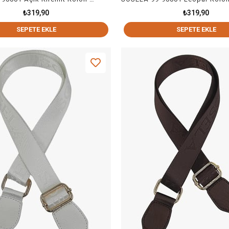
₺319,90
₺319,90
SEPETE EKLE
SEPETE EKLE