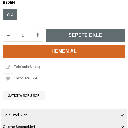
BEDEN
STD
Telefonla Sipariş
Favorilere Ekle
SATICIYA SORU SOR
Ürün Özellikleri
Ödeme Seçenekleri