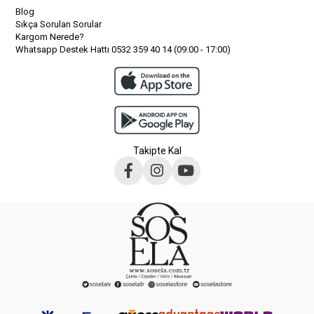
Blog
Sıkça Sorulan Sorular
Kargom Nerede?
Whatsapp Destek Hattı 0532 359 40 14 (09:00 - 17:00)
Takipte Kal