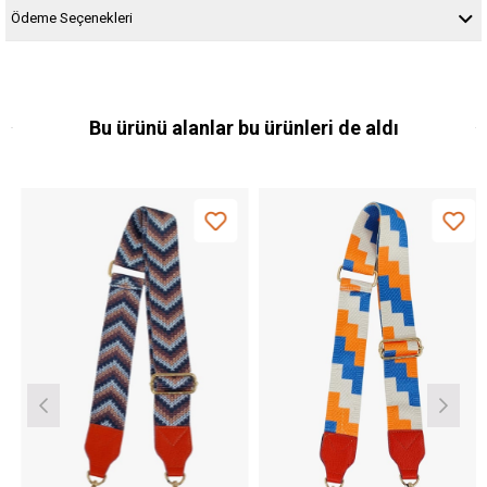
Ödeme Seçenekleri
Bu ürünü alanlar bu ürünleri de aldı