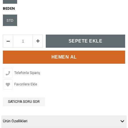
BEDEN
STD
Telefonla Sipariş
Favorilere Ekle
SATICIYA SORU SOR
Ürün Özellikleri