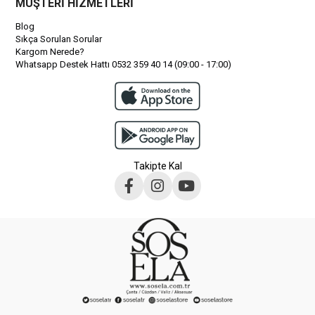
MÜŞTERİ HİZMETLERİ
Blog
Sıkça Sorulan Sorular
Kargom Nerede?
Whatsapp Destek Hattı 0532 359 40 14 (09:00 - 17:00)
Takipte Kal