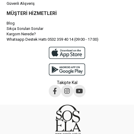
Güvenli Alışveriş
MÜŞTERİ HİZMETLERİ
Blog
Sıkça Sorulan Sorular
Kargom Nerede?
Whatsapp Destek Hattı 0532 359 40 14 (09:00 - 17:00)
Takipte Kal