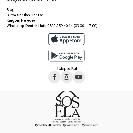
Blog
Sıkça Sorulan Sorular
Kargom Nerede?
Whatsapp Destek Hattı 0532 359 40 14 (09:00 - 17:00)
Takipte Kal