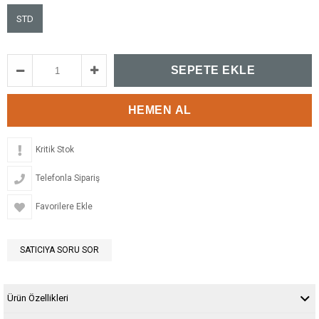
STD
Kritik Stok
Telefonla Sipariş
Favorilere Ekle
SATICIYA SORU SOR
Ürün Özellikleri