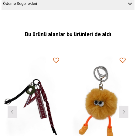
Ödeme Seçenekleri
Bu ürünü alanlar bu ürünleri de aldı