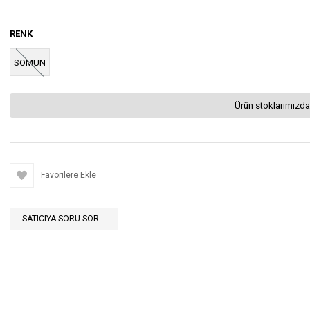
RENK
SOMUN
Ürün stoklarımızda
Favorilere Ekle
SATICIYA SORU SOR