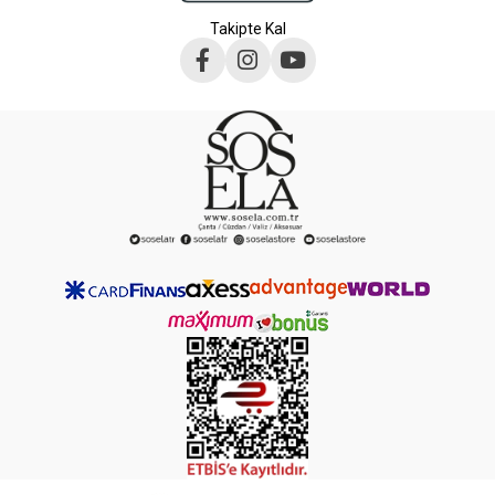
Takipte Kal