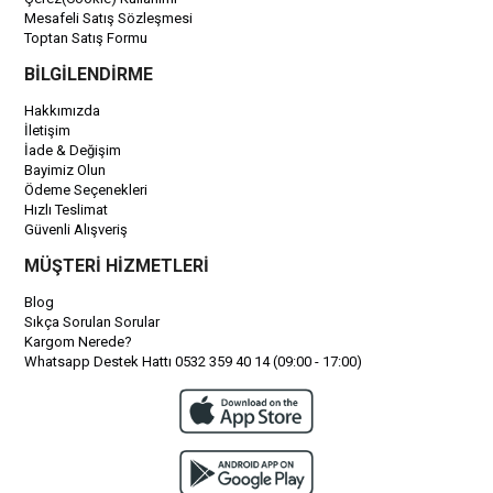
Mesafeli Satış Sözleşmesi
Toptan Satış Formu
BİLGİLENDİRME
Hakkımızda
İletişim
İade & Değişim
Bayimiz Olun
Ödeme Seçenekleri
Hızlı Teslimat
Güvenli Alışveriş
MÜŞTERİ HİZMETLERİ
Blog
Sıkça Sorulan Sorular
Kargom Nerede?
Whatsapp Destek Hattı 0532 359 40 14 (09:00 - 17:00)