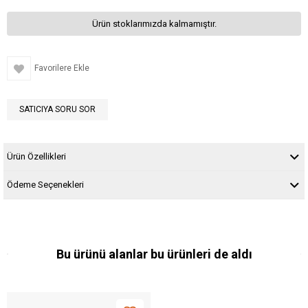
Ürün stoklarımızda kalmamıştır.
Favorilere Ekle
SATICIYA SORU SOR
Ürün Özellikleri
Ödeme Seçenekleri
Bu ürünü alanlar bu ürünleri de aldı