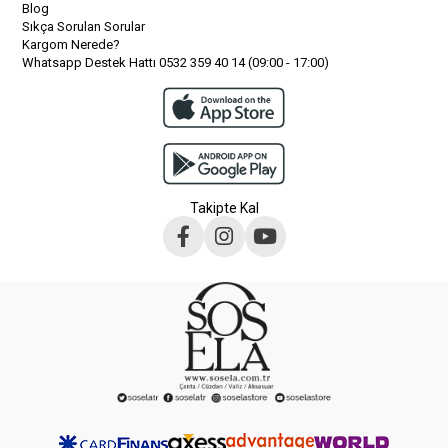
Blog
Sıkça Sorulan Sorular
Kargom Nerede?
Whatsapp Destek Hattı 0532 359 40 14 (09:00 - 17:00)
Takipte Kal