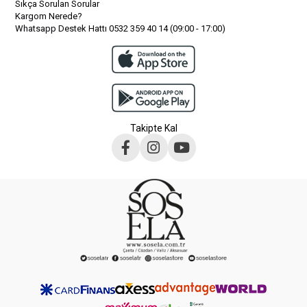
Sıkça Sorulan Sorular
Kargom Nerede?
Whatsapp Destek Hattı 0532 359 40 14 (09:00 - 17:00)
Takipte Kal