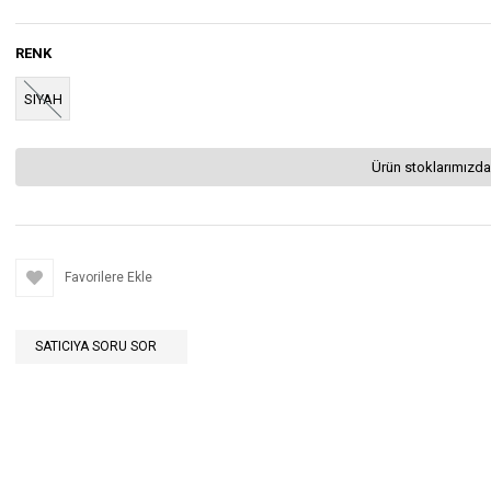
RENK
SIYAH
Ürün stoklarımızda
Favorilere Ekle
SATICIYA SORU SOR