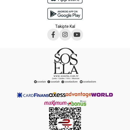
Takipte Kal