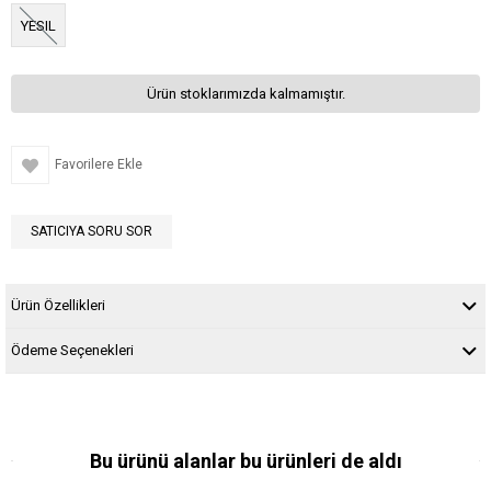
YESIL
Ürün stoklarımızda kalmamıştır.
Favorilere Ekle
SATICIYA SORU SOR
Ürün Özellikleri
Ödeme Seçenekleri
Bu ürünü alanlar bu ürünleri de aldı