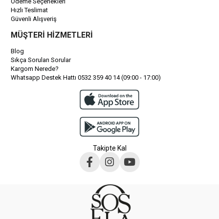
Ödeme Seçenekleri
Hızlı Teslimat
Güvenli Alışveriş
MÜŞTERİ HİZMETLERİ
Blog
Sıkça Sorulan Sorular
Kargom Nerede?
Whatsapp Destek Hattı 0532 359 40 14 (09:00 - 17:00)
Takipte Kal