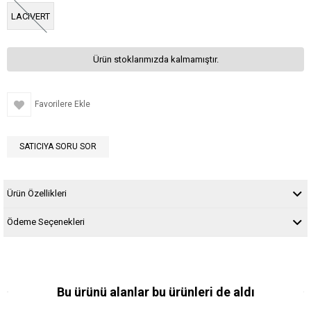
LACIVERT
Ürün stoklarımızda kalmamıştır.
Favorilere Ekle
SATICIYA SORU SOR
Ürün Özellikleri
Ödeme Seçenekleri
Bu ürünü alanlar bu ürünleri de aldı