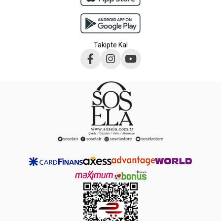
Takipte Kal