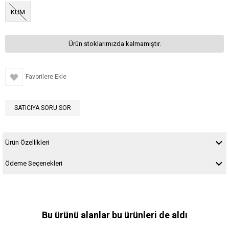
KUM
Ürün stoklarımızda kalmamıştır.
Favorilere Ekle
SATICIYA SORU SOR
Ürün Özellikleri
Ödeme Seçenekleri
Bu ürünü alanlar bu ürünleri de aldı