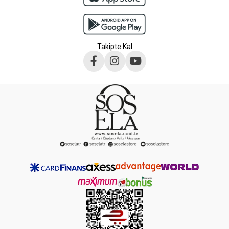
Takipte Kal