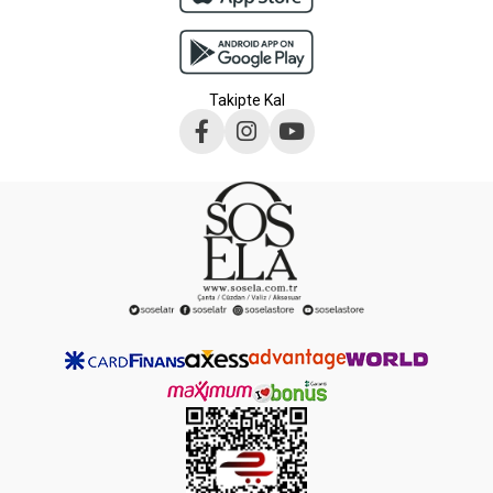
Takipte Kal