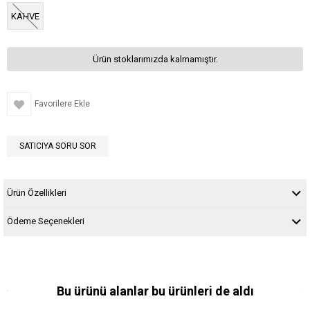
KAHVE
Ürün stoklarımızda kalmamıştır.
Favorilere Ekle
SATICIYA SORU SOR
Ürün Özellikleri
Ödeme Seçenekleri
Bu ürünü alanlar bu ürünleri de aldı