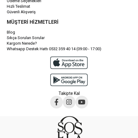
Ödeme Seçenekleri
Hızlı Teslimat
Güvenli Alışveriş
MÜŞTERİ HİZMETLERİ
Blog
Sıkça Sorulan Sorular
Kargom Nerede?
Whatsapp Destek Hattı 0532 359 40 14 (09:00 - 17:00)
Takipte Kal