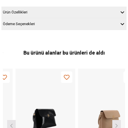
Ürün Özellikleri
Ödeme Seçenekleri
Bu ürünü alanlar bu ürünleri de aldı