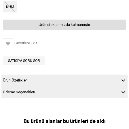
KUM
Ürün stoklarımızda kalmamıştır.
Favorilere Ekle
SATICIYA SORU SOR
Ürün Özellikleri
Ödeme Seçenekleri
Bu ürünü alanlar bu ürünleri de aldı