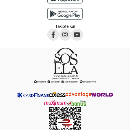
Takipte Kal