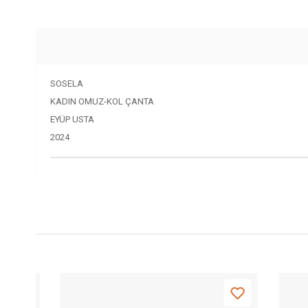
SOSELA
KADIN OMUZ-KOL ÇANTA
EYÜP USTA
2024