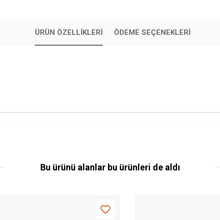
ÜRÜN ÖZELLIKLERI
ÖDEME SEÇENEKLERI
Bu ürünü alanlar bu ürünleri de aldı