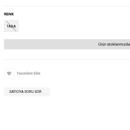
RENK
TABA
Ürün stoklarımızda
Favorilere Ekle
SATICIYA SORU SOR