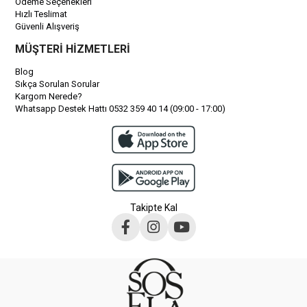
Ödeme Seçenekleri
Hızlı Teslimat
Güvenli Alışveriş
MÜŞTERİ HİZMETLERİ
Blog
Sıkça Sorulan Sorular
Kargom Nerede?
Whatsapp Destek Hattı 0532 359 40 14 (09:00 - 17:00)
Takipte Kal