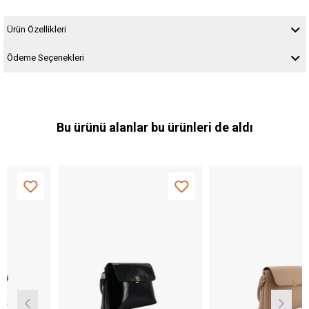
Ürün Özellikleri
Ödeme Seçenekleri
Bu ürünü alanlar bu ürünleri de aldı