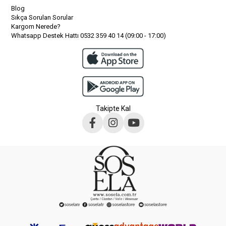
Blog
Sıkça Sorulan Sorular
Kargom Nerede?
Whatsapp Destek Hattı 0532 359 40 14 (09:00 - 17:00)
Takipte Kal