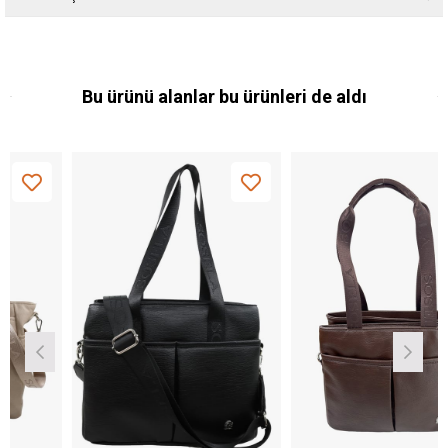
Bu ürünü alanlar bu ürünleri de aldı