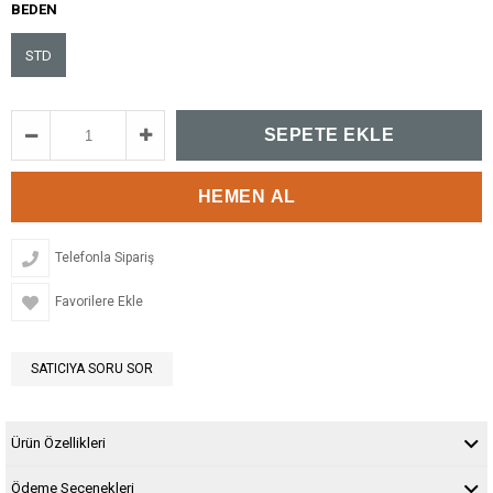
BEDEN
STD
Telefonla Sipariş
Favorilere Ekle
SATICIYA SORU SOR
Ürün Özellikleri
Ödeme Seçenekleri