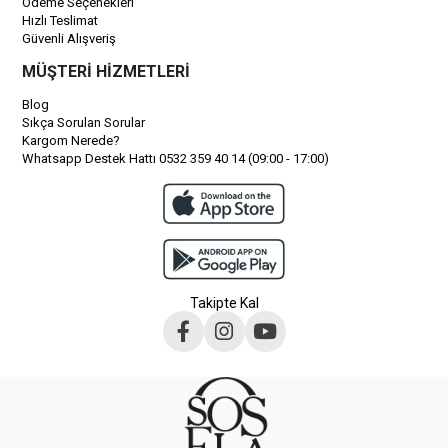
Ödeme Seçenekleri
Hızlı Teslimat
Güvenli Alışveriş
MÜŞTERİ HİZMETLERİ
Blog
Sıkça Sorulan Sorular
Kargom Nerede?
Whatsapp Destek Hattı 0532 359 40 14 (09:00 - 17:00)
Takipte Kal