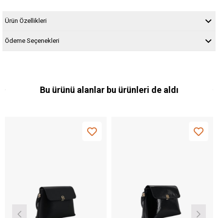
Ürün Özellikleri
Ödeme Seçenekleri
Bu ürünü alanlar bu ürünleri de aldı