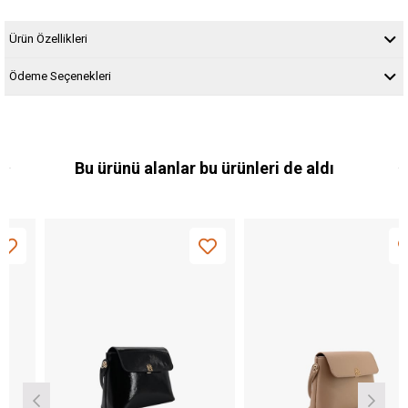
Ürün Özellikleri
Ödeme Seçenekleri
Bu ürünü alanlar bu ürünleri de aldı