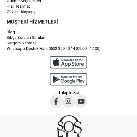
Ödeme Seçenekleri
Hızlı Teslimat
Güvenli Alışveriş
MÜŞTERİ HİZMETLERİ
Blog
Sıkça Sorulan Sorular
Kargom Nerede?
Whatsapp Destek Hattı 0532 359 40 14 (09:00 - 17:00)
Takipte Kal