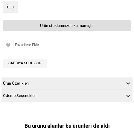
BEJ
Ürün stoklarımızda kalmamıştır.
Favorilere Ekle
SATICIYA SORU SOR
Ürün Özellikleri
Ödeme Seçenekleri
Bu ürünü alanlar bu ürünleri de aldı