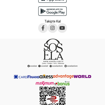
Takipte Kal