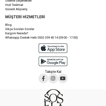
Ödeme Seçenekleri
Hızlı Teslimat
Güvenli Alışveriş
MÜŞTERİ HİZMETLERİ
Blog
Sıkça Sorulan Sorular
Kargom Nerede?
Whatsapp Destek Hattı 0532 359 40 14 (09:00 - 17:00)
Takipte Kal