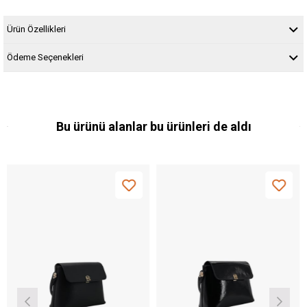
Ürün Özellikleri
Ödeme Seçenekleri
Bu ürünü alanlar bu ürünleri de aldı