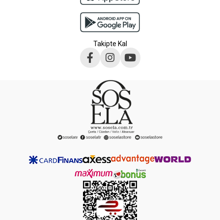
Takipte Kal