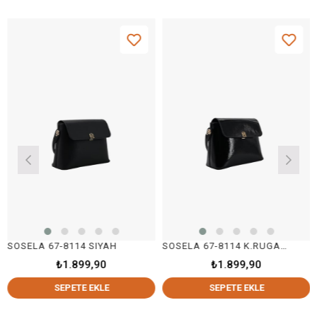
SOSELA 67-8114 SIYAH
SOSELA 67-8114 K.RUGAN SİYAH
₺1.899,90
₺1.899,90
SEPETE EKLE
SEPETE EKLE