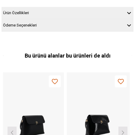
Ürün Özellikleri
Ödeme Seçenekleri
Bu ürünü alanlar bu ürünleri de aldı