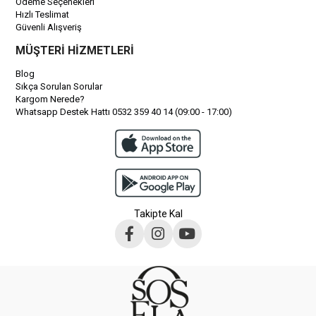
Ödeme Seçenekleri
Hızlı Teslimat
Güvenli Alışveriş
MÜŞTERİ HİZMETLERİ
Blog
Sıkça Sorulan Sorular
Kargom Nerede?
Whatsapp Destek Hattı 0532 359 40 14 (09:00 - 17:00)
Takipte Kal