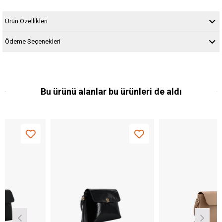
Ürün Özellikleri
Ödeme Seçenekleri
Bu ürünü alanlar bu ürünleri de aldı