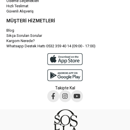
Ödeme Seçenekleri
Hızlı Teslimat
Güvenli Alışveriş
MÜŞTERİ HİZMETLERİ
Blog
Sıkça Sorulan Sorular
Kargom Nerede?
Whatsapp Destek Hattı 0532 359 40 14 (09:00 - 17:00)
Takipte Kal