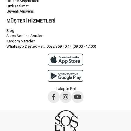
Ödeme Seçenekleri
Hızlı Teslimat
Güvenli Alışveriş
MÜŞTERİ HİZMETLERİ
Blog
Sıkça Sorulan Sorular
Kargom Nerede?
Whatsapp Destek Hattı 0532 359 40 14 (09:00 - 17:00)
Takipte Kal