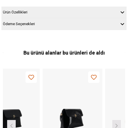
Ürün Özellikleri
Ödeme Seçenekleri
Bu ürünü alanlar bu ürünleri de aldı