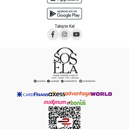
Takipte Kal