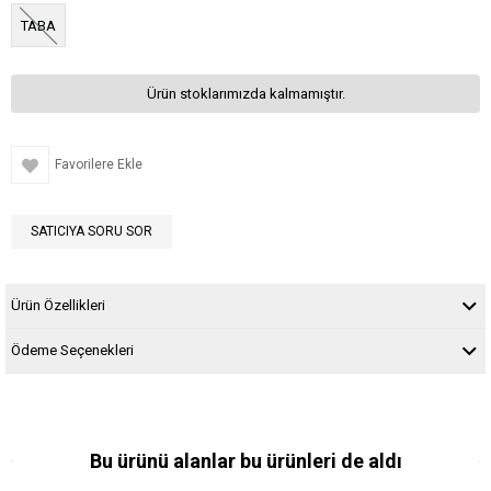
TABA
Ürün stoklarımızda kalmamıştır.
Favorilere Ekle
SATICIYA SORU SOR
Ürün Özellikleri
Ödeme Seçenekleri
Bu ürünü alanlar bu ürünleri de aldı