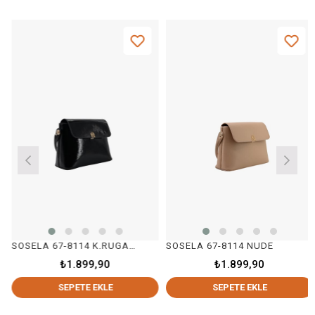
SOSELA 67-8114 K.RUGAN SİYAH
SOSELA 67-8114 NUDE
₺1.899,90
₺1.899,90
SEPETE EKLE
SEPETE EKLE