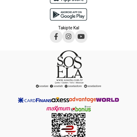
Takipte Kal