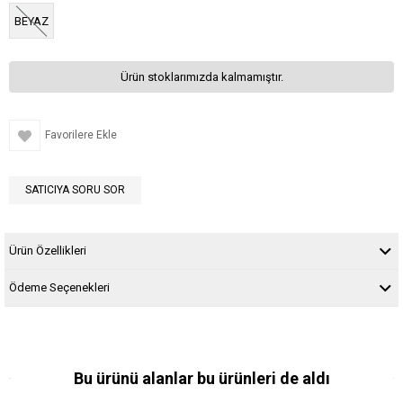
BEYAZ
Ürün stoklarımızda kalmamıştır.
Favorilere Ekle
SATICIYA SORU SOR
Ürün Özellikleri
Ödeme Seçenekleri
Bu ürünü alanlar bu ürünleri de aldı