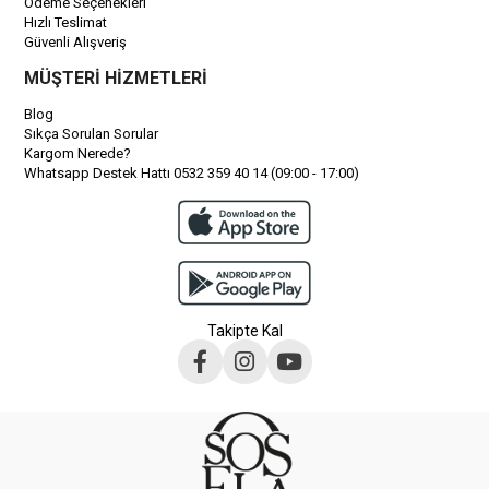
Ödeme Seçenekleri
Hızlı Teslimat
Güvenli Alışveriş
MÜŞTERİ HİZMETLERİ
Blog
Sıkça Sorulan Sorular
Kargom Nerede?
Whatsapp Destek Hattı 0532 359 40 14 (09:00 - 17:00)
Takipte Kal