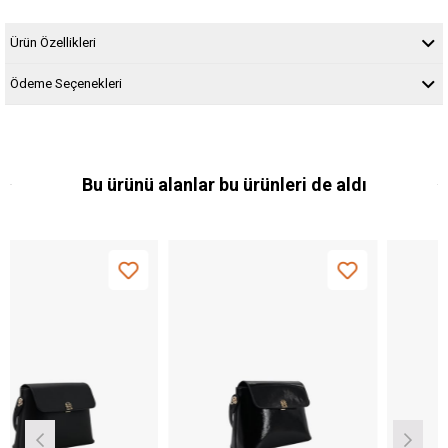
Ürün Özellikleri
Ödeme Seçenekleri
Bu ürünü alanlar bu ürünleri de aldı