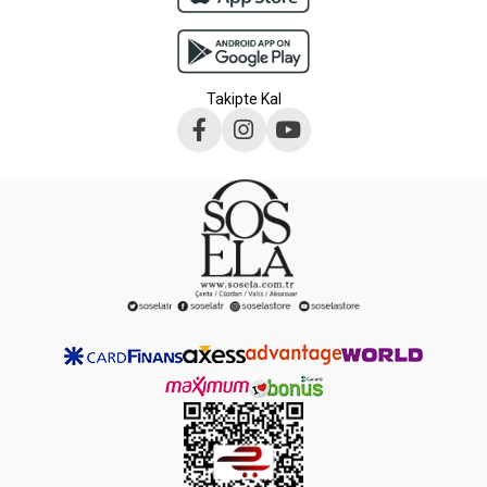
Takipte Kal