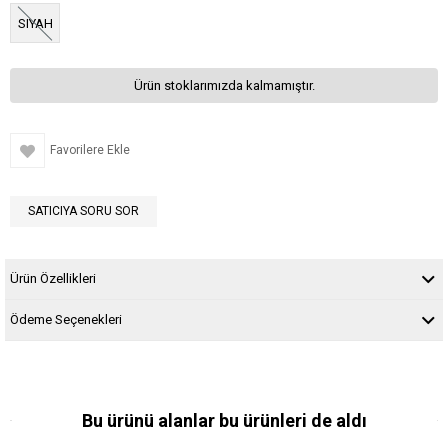
SIYAH
Ürün stoklarımızda kalmamıştır.
Favorilere Ekle
SATICIYA SORU SOR
Ürün Özellikleri
Ödeme Seçenekleri
Bu ürünü alanlar bu ürünleri de aldı