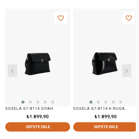
SOSELA 67-8114 SIYAH
SOSELA 67-8114 K.RUGAN SİYAH
₺1.899,90
₺1.899,90
SEPETE EKLE
SEPETE EKLE