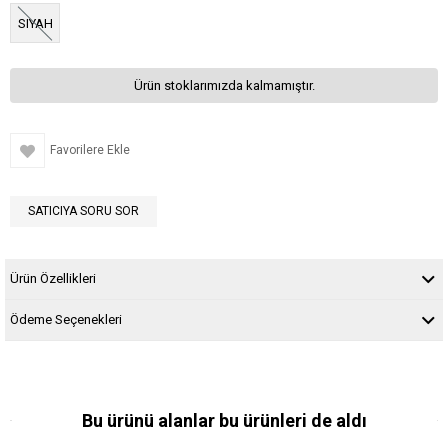
SIYAH
Ürün stoklarımızda kalmamıştır.
Favorilere Ekle
SATICIYA SORU SOR
Ürün Özellikleri
Ödeme Seçenekleri
Bu ürünü alanlar bu ürünleri de aldı