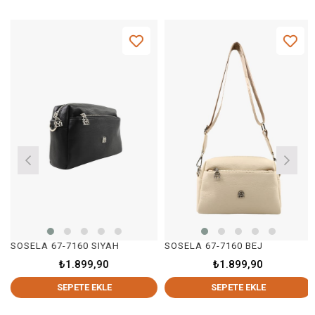
SOSELA 67-7160 SIYAH
SOSELA 67-7160 BEJ
₺1.899,90
₺1.899,90
SEPETE EKLE
SEPETE EKLE