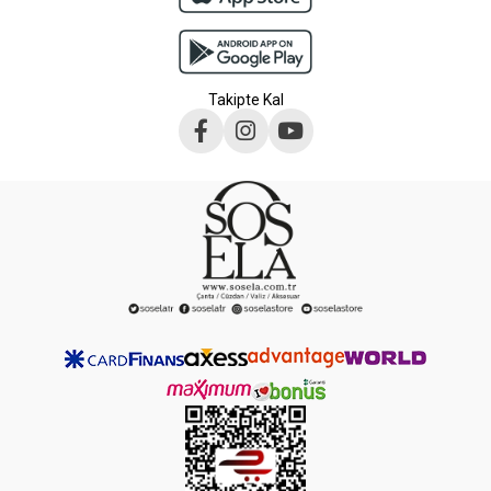
Takipte Kal