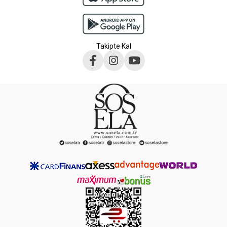
Takipte Kal