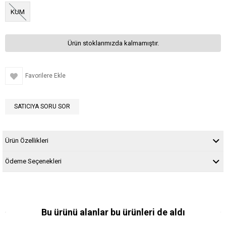
KUM
Ürün stoklarımızda kalmamıştır.
Favorilere Ekle
SATICIYA SORU SOR
Ürün Özellikleri
Ödeme Seçenekleri
Bu ürünü alanlar bu ürünleri de aldı