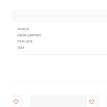
SOSELA
KADIN ÇARPRAZ
EYÜP USTA
2024