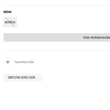
RENK
BORDO
Ürün stoklarımızda
Favorilere Ekle
SATICIYA SORU SOR