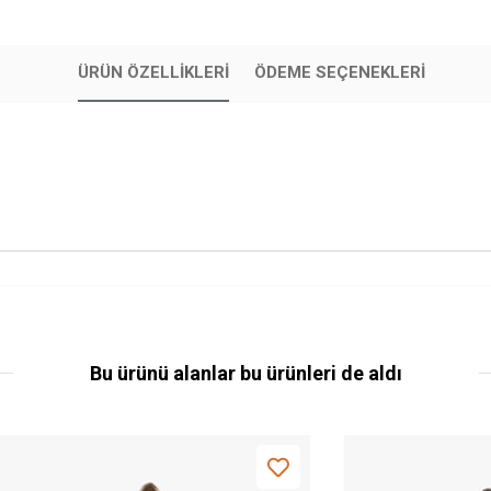
ÜRÜN ÖZELLIKLERI
ÖDEME SEÇENEKLERI
Bu ürünü alanlar bu ürünleri de aldı