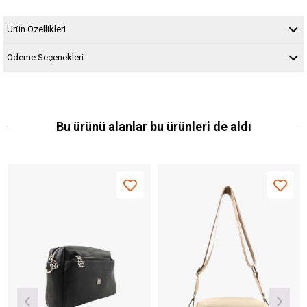
Ürün Özellikleri
Ödeme Seçenekleri
Bu ürünü alanlar bu ürünleri de aldı