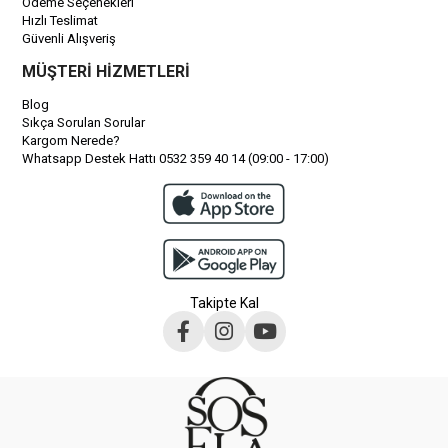
Ödeme Seçenekleri
Hızlı Teslimat
Güvenli Alışveriş
MÜŞTERİ HİZMETLERİ
Blog
Sıkça Sorulan Sorular
Kargom Nerede?
Whatsapp Destek Hattı 0532 359 40 14 (09:00 - 17:00)
Takipte Kal