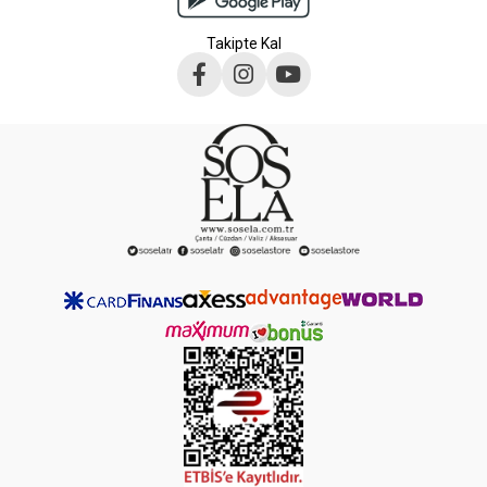
Takipte Kal