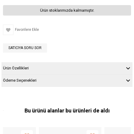
Ürün stoklarımızda kalmamıştır.
Favorilere Ekle
SATICIYA SORU SOR
Ürün Özellikleri
Ödeme Seçenekleri
Bu ürünü alanlar bu ürünleri de aldı