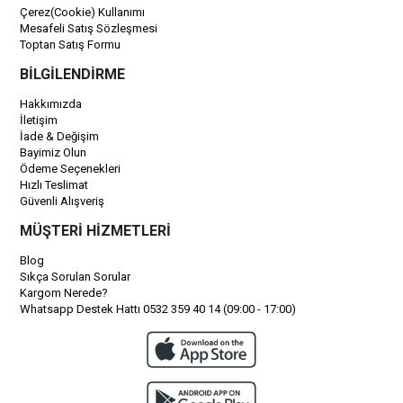
Çerez(Cookie) Kullanımı
Mesafeli Satış Sözleşmesi
Toptan Satış Formu
BİLGİLENDİRME
Hakkımızda
İletişim
İade & Değişim
Bayimiz Olun
Ödeme Seçenekleri
Hızlı Teslimat
Güvenli Alışveriş
MÜŞTERİ HİZMETLERİ
Blog
Sıkça Sorulan Sorular
Kargom Nerede?
Whatsapp Destek Hattı 0532 359 40 14 (09:00 - 17:00)