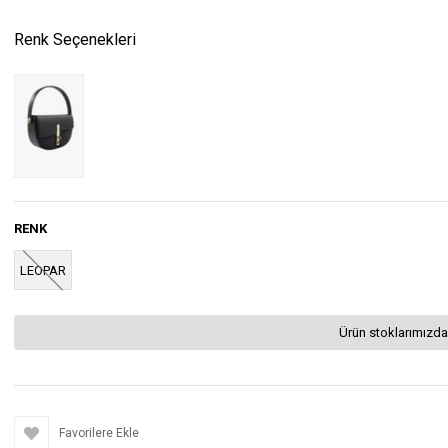
Renk Seçenekleri
RENK
LEOPAR
Ürün stoklarımızda
Favorilere Ekle