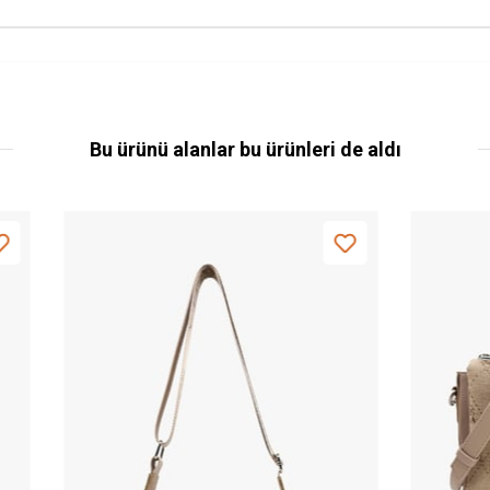
Bu ürünü alanlar bu ürünleri de aldı