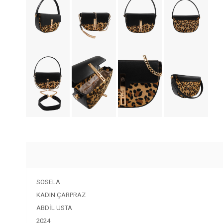
SOSELA
KADIN ÇARPRAZ
ABDİL USTA
2024