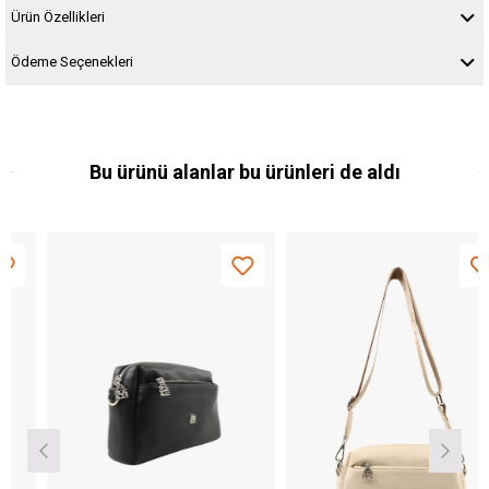
Ürün Özellikleri
Ödeme Seçenekleri
Bu ürünü alanlar bu ürünleri de aldı