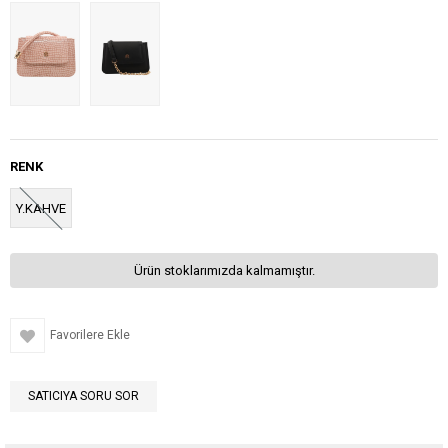
RENK
Y.KAHVE
Ürün stoklarımızda kalmamıştır.
Favorilere Ekle
SATICIYA SORU SOR