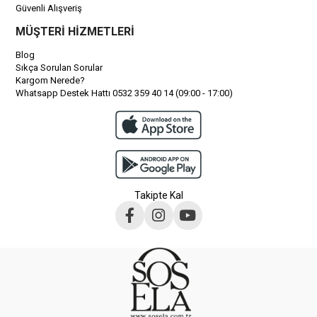
Güvenli Alışveriş
MÜŞTERİ HİZMETLERİ
Blog
Sıkça Sorulan Sorular
Kargom Nerede?
Whatsapp Destek Hattı 0532 359 40 14 (09:00 - 17:00)
Takipte Kal