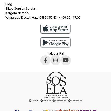
Blog
Sıkça Sorulan Sorular
Kargom Nerede?
Whatsapp Destek Hattı 0532 359 40 14 (09:00 - 17:00)
Takipte Kal