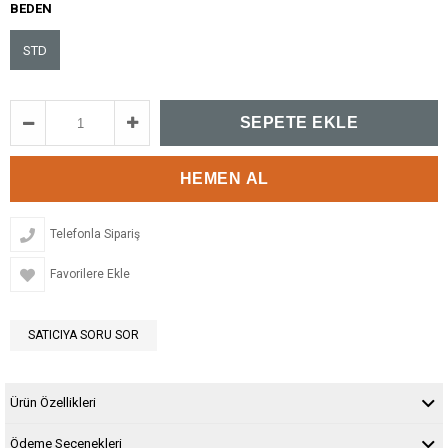
BEDEN
STD
Telefonla Sipariş
Favorilere Ekle
SATICIYA SORU SOR
Ürün Özellikleri
Ödeme Seçenekleri