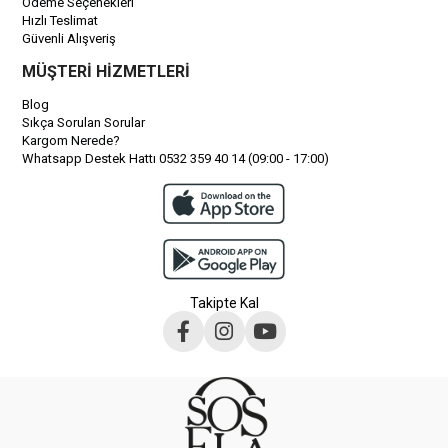
Ödeme Seçenekleri
Hızlı Teslimat
Güvenli Alışveriş
MÜŞTERİ HİZMETLERİ
Blog
Sıkça Sorulan Sorular
Kargom Nerede?
Whatsapp Destek Hattı 0532 359 40 14 (09:00 - 17:00)
Takipte Kal