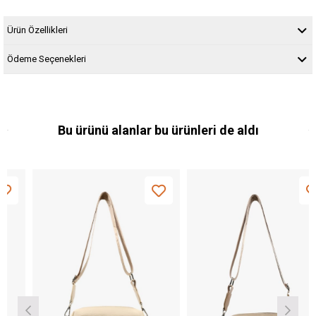
Ürün Özellikleri
Ödeme Seçenekleri
Bu ürünü alanlar bu ürünleri de aldı