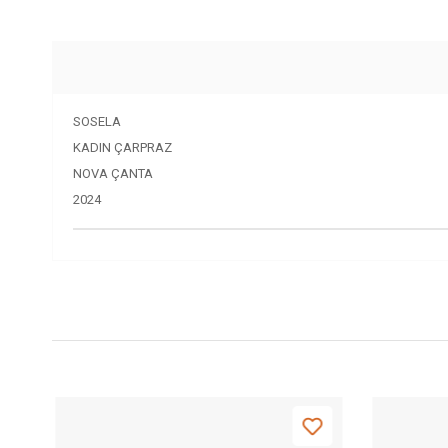
SOSELA
KADIN ÇARPRAZ
NOVA ÇANTA
2024