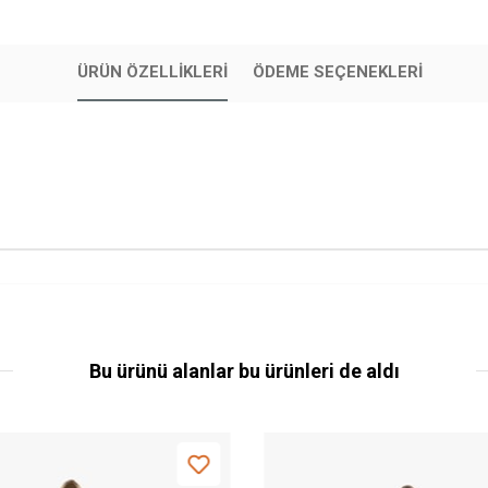
ÜRÜN ÖZELLIKLERI
ÖDEME SEÇENEKLERI
Bu ürünü alanlar bu ürünleri de aldı