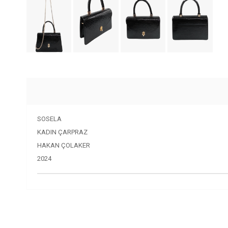
SOSELA
KADIN ÇARPRAZ
HAKAN ÇOLAKER
2024