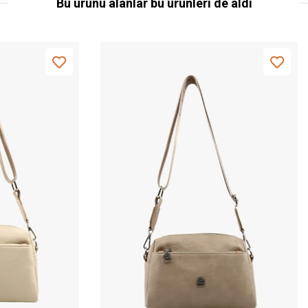
Bu ürünü alanlar bu ürünleri de aldı