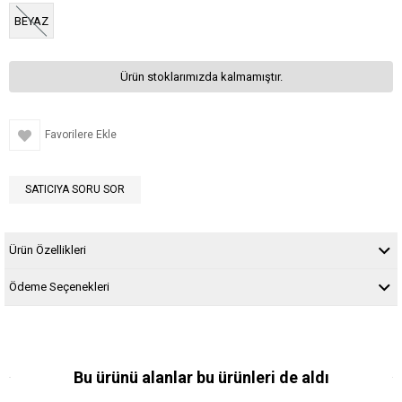
BEYAZ
Ürün stoklarımızda kalmamıştır.
Favorilere Ekle
SATICIYA SORU SOR
Ürün Özellikleri
Ödeme Seçenekleri
Bu ürünü alanlar bu ürünleri de aldı