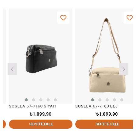
SOSELA 67-7160 SIYAH
SOSELA 67-7160 BEJ
₺1.899,90
₺1.899,90
SEPETE EKLE
SEPETE EKLE