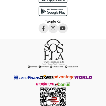
Takipte Kal