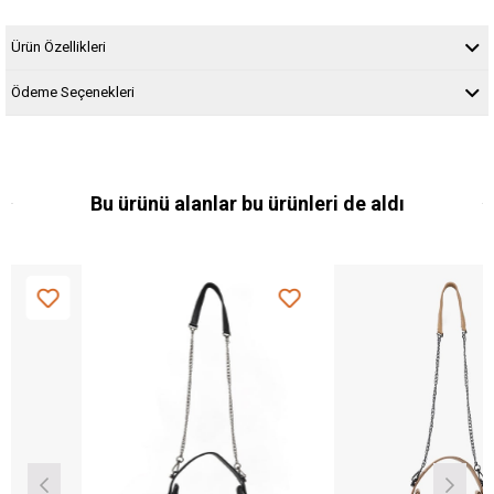
Ürün Özellikleri
Ödeme Seçenekleri
Bu ürünü alanlar bu ürünleri de aldı