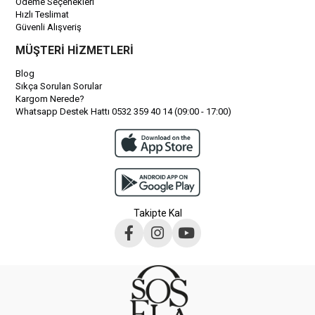
Ödeme Seçenekleri
Hızlı Teslimat
Güvenli Alışveriş
MÜŞTERİ HİZMETLERİ
Blog
Sıkça Sorulan Sorular
Kargom Nerede?
Whatsapp Destek Hattı 0532 359 40 14 (09:00 - 17:00)
Takipte Kal