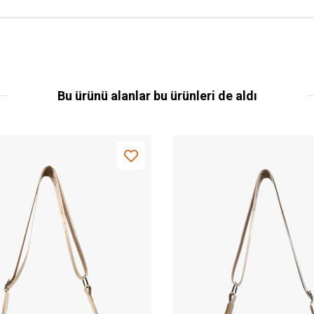
Bu ürünü alanlar bu ürünleri de aldı