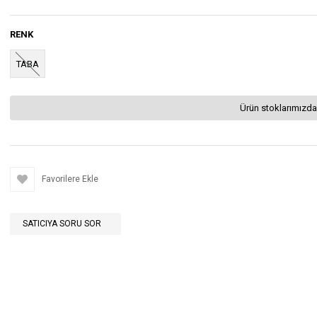
RENK
TABA
Ürün stoklarımızda
Favorilere Ekle
SATICIYA SORU SOR