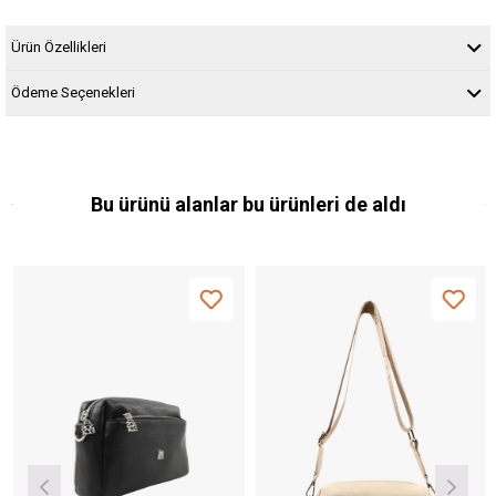
Ürün Özellikleri
Ödeme Seçenekleri
Bu ürünü alanlar bu ürünleri de aldı