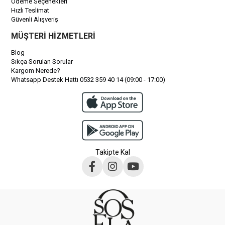
Ödeme Seçenekleri
Hızlı Teslimat
Güvenli Alışveriş
MÜŞTERİ HİZMETLERİ
Blog
Sıkça Sorulan Sorular
Kargom Nerede?
Whatsapp Destek Hattı 0532 359 40 14 (09:00 - 17:00)
Takipte Kal