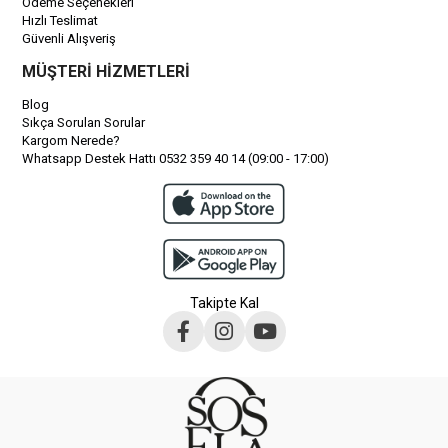
Ödeme Seçenekleri
Hızlı Teslimat
Güvenli Alışveriş
MÜŞTERİ HİZMETLERİ
Blog
Sıkça Sorulan Sorular
Kargom Nerede?
Whatsapp Destek Hattı 0532 359 40 14 (09:00 - 17:00)
Takipte Kal