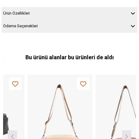
Ürün Özellikleri
Ödeme Seçenekleri
Bu ürünü alanlar bu ürünleri de aldı