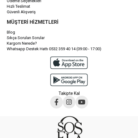
Ödeme Seçenekleri
Hızlı Teslimat
Güvenli Alışveriş
MÜŞTERİ HİZMETLERİ
Blog
Sıkça Sorulan Sorular
Kargom Nerede?
Whatsapp Destek Hattı 0532 359 40 14 (09:00 - 17:00)
Takipte Kal