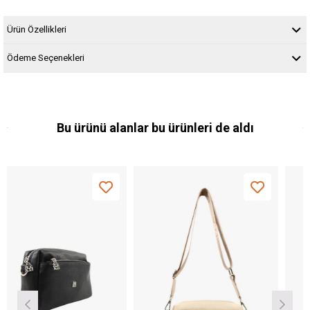
Ürün Özellikleri
Ödeme Seçenekleri
Bu ürünü alanlar bu ürünleri de aldı