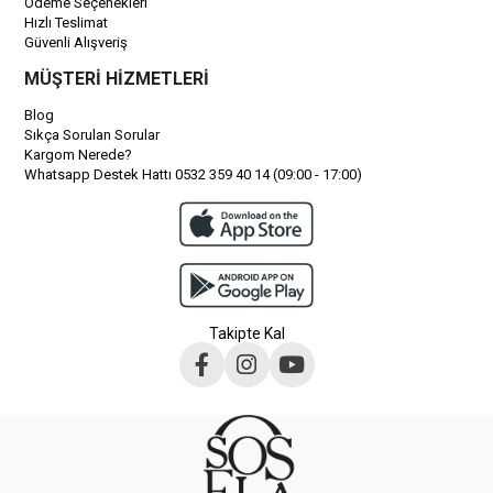
Ödeme Seçenekleri
Hızlı Teslimat
Güvenli Alışveriş
MÜŞTERİ HİZMETLERİ
Blog
Sıkça Sorulan Sorular
Kargom Nerede?
Whatsapp Destek Hattı 0532 359 40 14 (09:00 - 17:00)
Takipte Kal