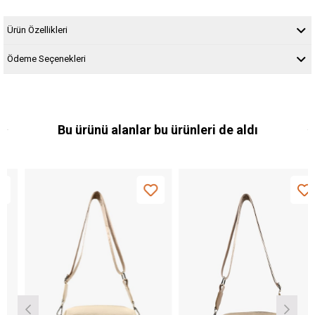
Ürün Özellikleri
Ödeme Seçenekleri
Bu ürünü alanlar bu ürünleri de aldı